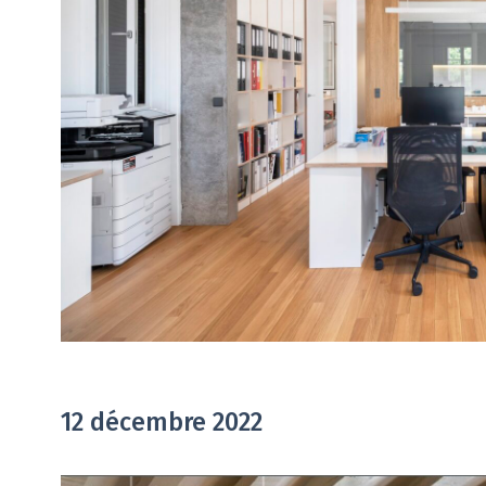
12 décembre 2022