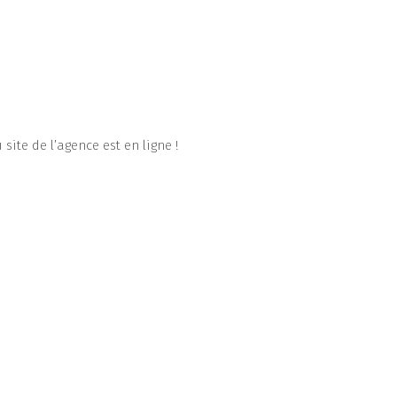
site de l’agence est en ligne !