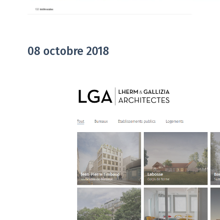
08 octobre 2018