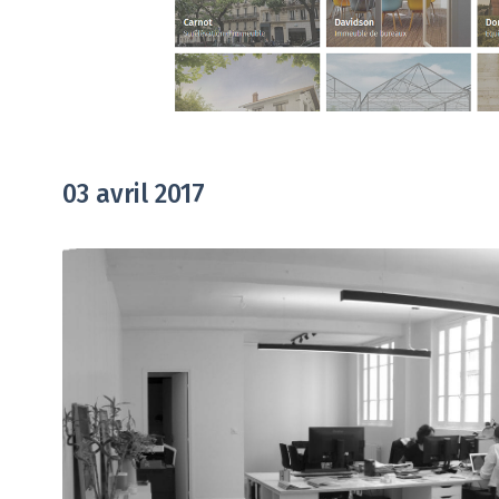
03 avril 2017