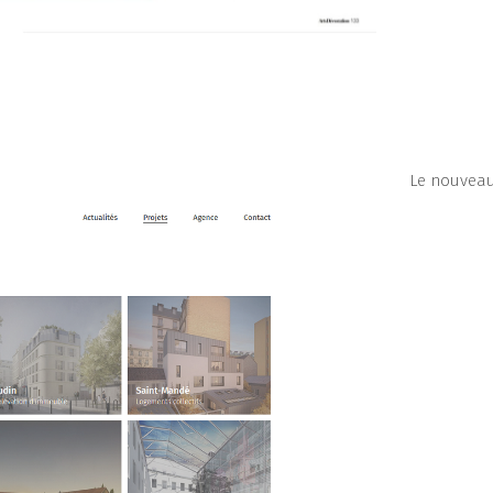
Le nouveau 