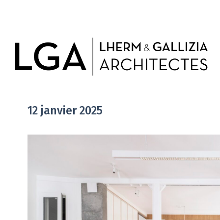
12 janvier 2025